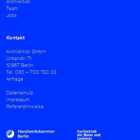
ArchiAktion
Team
Jobs
Kontakt
ArchiAktion GmbH
Urbanstr. 71
10967 Berlin
Tel.
030 – 700 720 03
Anfrage
Datenschutz
Impressum
Referenzhinweise